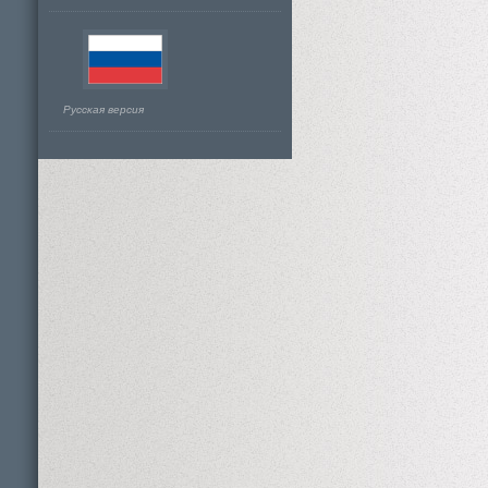
Русская версия