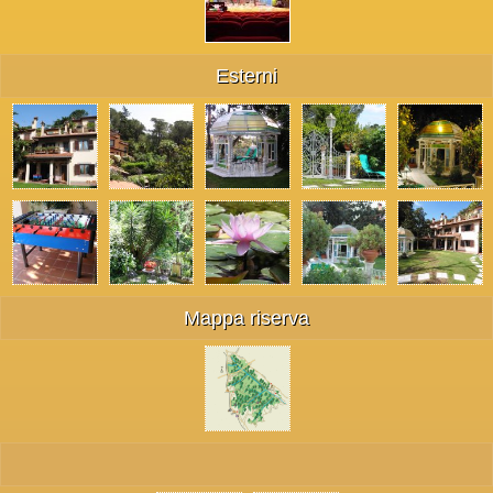
Esterni
Mappa riserva