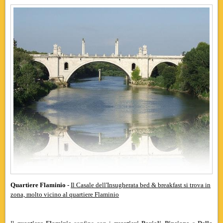
Quartiere Flaminio -
Il Casale dell'Insugherata bed & breakfast si trova in
zona, molto vicino al quartiere Flaminio