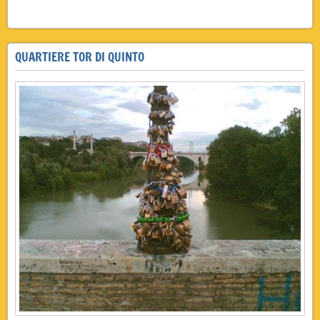
QUARTIERE TOR DI QUINTO