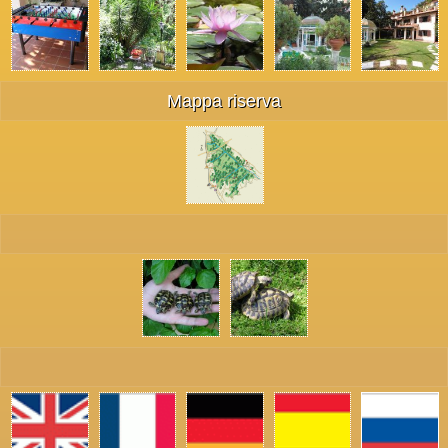
Mappa riserva